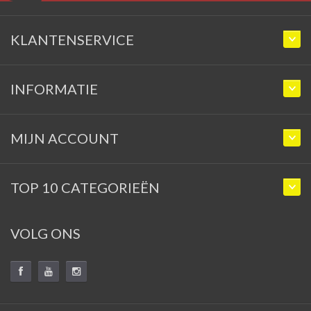
KLANTENSERVICE
INFORMATIE
MIJN ACCOUNT
TOP 10 CATEGORIEËN
VOLG ONS