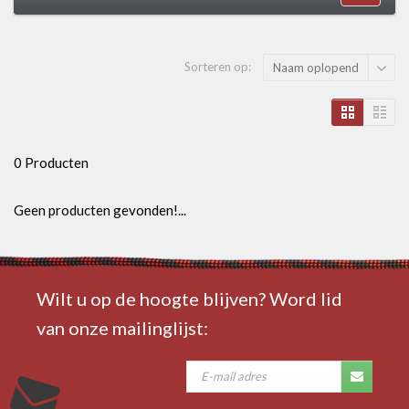
Sorteren op:
Naam oplopend
0 Producten
Geen producten gevonden!...
Wilt u op de hoogte blijven? Word lid
van onze mailinglijst: