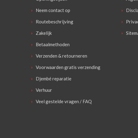
Neem contact op
Discl
Routebeschrijving
Priva
Zakelijk
Sitem
Betaalmethoden
Verzenden & retourneren
Voorwaarden gratis verzending
Djembé reparatie
Verhuur
Veel gestelde vragen / FAQ