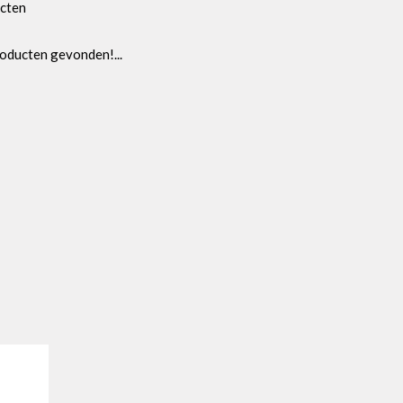
cten
oducten gevonden!...