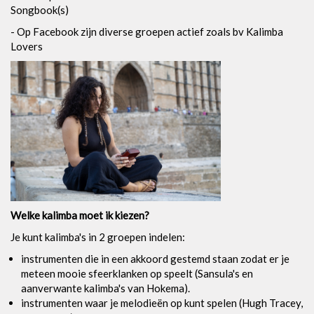
Songbook(s)
- Op Facebook zijn diverse groepen actief zoals bv Kalimba
Lovers
Welke kalimba moet ik kiezen?
Je kunt kalimba's in 2 groepen indelen:
instrumenten die in een akkoord gestemd staan zodat er je
meteen mooie sfeerklanken op speelt (Sansula's en
aanverwante kalimba's van Hokema).
instrumenten waar je melodieën op kunt spelen (Hugh Tracey,