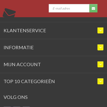
KLANTENSERVICE
INFORMATIE
MIJN ACCOUNT
TOP 10 CATEGORIEËN
VOLG ONS