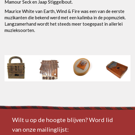
Mamour Seck en Jaap Stiggelbout.
Maurice White van Earth, Wind & Fire was een van de eerste
muzikanten die bekend werd met een kalimba in de popmuziek.
Langzamerhand wordt het steeds meer toegepast in allerlei
muzieksoorten.
Wilt u op de hoogte blijven? Word lid
van onze mailinglijst: