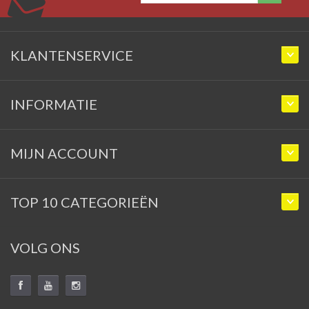
KLANTENSERVICE
INFORMATIE
MIJN ACCOUNT
TOP 10 CATEGORIEËN
VOLG ONS