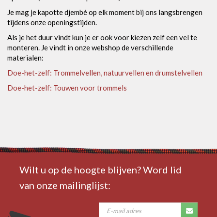
Je mag je kapotte djembé op elk moment bij ons langsbrengen
tijdens onze openingstijden.
Als je het duur vindt kun je er ook voor kiezen zelf een vel te
monteren. Je vindt in onze webshop de verschillende
materialen:
Doe-het-zelf: Trommelvellen, natuurvellen en drumstelvellen
Doe-het-zelf: Touwen voor trommels
Wilt u op de hoogte blijven? Word lid
van onze mailinglijst: