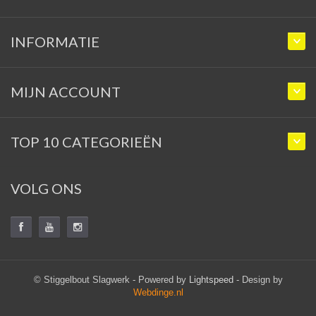
INFORMATIE
MIJN ACCOUNT
TOP 10 CATEGORIEËN
VOLG ONS
© Stiggelbout Slagwerk - Powered by
Lightspeed
- Design by
Webdinge.nl