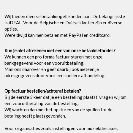
Wij bieden diverse betaalmogelijkheden aan. De belangrijkste
is iDEAL. Voor de Belgische en Duitse klanten zijn er diverse
opties.
Wereldwijd kan men betalen met PayPal en creditcard.
Kun je niet afrekenen met een van onze betaalmethodes?
We kunnen een pro forma factuur sturen met onze
bankgegevens voor een vooruitbetaling.
Mail ons daarover en geef daarbij ook meteen je
adresgegevens door voor een snellere afhandeling.
Op factuur bestellen/achteraf betalen?
Bij de eerste 3 keer dat je een bestelling plaatst, vragen wij om
een vooruitbetaling van de bestelling.
Wij wachten dan met het opsturen van de spullen tot de
betaling heeft plaatsgevonden.
Voor organisaties zoals instellingen voor muziektherapie,