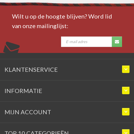
Wilt u op de hoogte blijven? Word lid
van onze mailinglijst:
KLANTENSERVICE
INFORMATIE
MIJN ACCOUNT
TOP 10 CATEGORIEËN