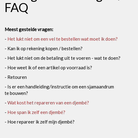
FAQ
Meest gestelde vragen:
-
Het lukt niet om een vel te bestellen wat moet ik doen?
- Kan ik op rekening kopen / bestellen?
- Het lukt niet om de betaling uit te voeren - wat te doen?
- Hoe weet ik of een artikel op voorraad is?
- Retouren
- Is er een handleiding/instructie om een sjamaandrum
te bouwen?
-
Wat kost het repareren van een djembé?
-
Hoe span ik zelf een djembé?
- Hoe repareer ik zelf mijn djembé?