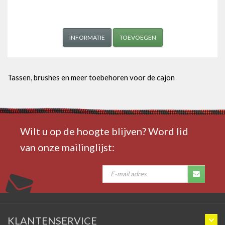
INFORMATIE
TOEVOEGEN
Tassen, brushes en meer toebehoren voor de cajon
Wilt u op de hoogte blijven? Word lid
van onze mailinglijst:
KLANTENSERVICE