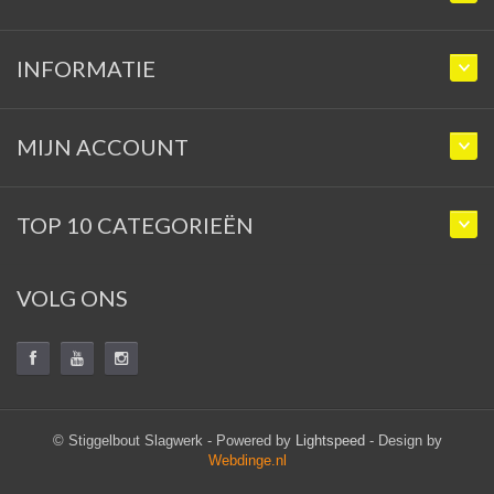
INFORMATIE
MIJN ACCOUNT
TOP 10 CATEGORIEËN
VOLG ONS
© Stiggelbout Slagwerk - Powered by
Lightspeed
- Design by
Webdinge.nl