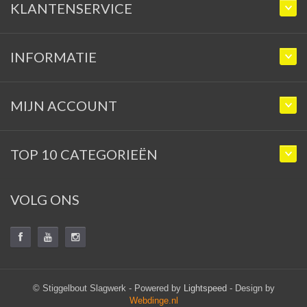
KLANTENSERVICE
INFORMATIE
MIJN ACCOUNT
TOP 10 CATEGORIEËN
VOLG ONS
© Stiggelbout Slagwerk - Powered by
Lightspeed
- Design by
Webdinge.nl