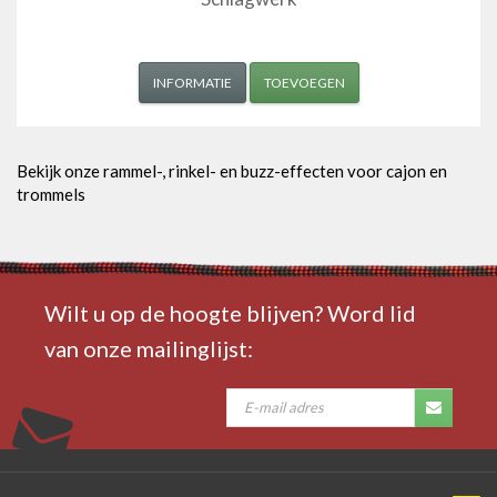
INFORMATIE
TOEVOEGEN
Bekijk onze rammel-, rinkel- en buzz-effecten voor cajon en
trommels
Wilt u op de hoogte blijven? Word lid
van onze mailinglijst: