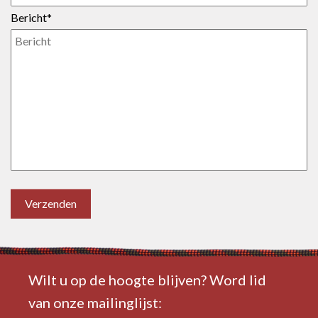
Bericht*
Verzenden
Wilt u op de hoogte blijven? Word lid
van onze mailinglijst: