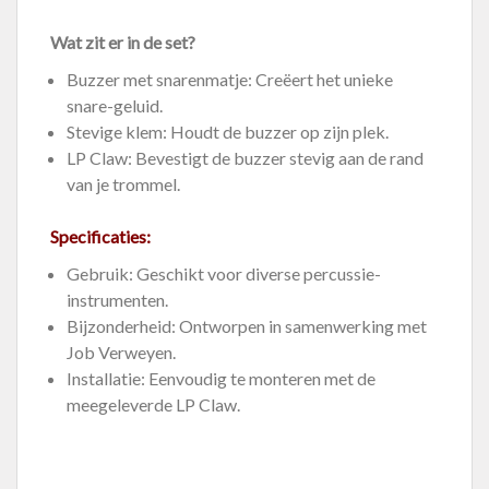
Wat zit er in de set?
Buzzer met snarenmatje: Creëert het unieke
snare-geluid.
Stevige klem: Houdt de buzzer op zijn plek.
LP Claw: Bevestigt de buzzer stevig aan de rand
van je trommel.
Specificaties:
Gebruik: Geschikt voor diverse percussie-
instrumenten.
Bijzonderheid: Ontworpen in samenwerking met
Job Verweyen.
Installatie: Eenvoudig te monteren met de
meegeleverde LP Claw.