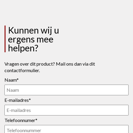
Kunnen wij u
ergens mee
helpen?
Vragen over dit product? Mail ons dan via dit
contactformulier.
Naam*
E-mailadres*
Telefoonnumer*