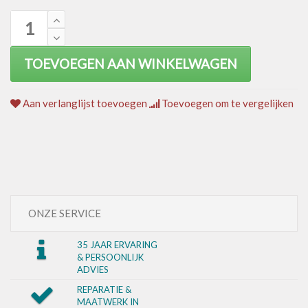
TOEVOEGEN AAN WINKELWAGEN
Aan verlanglijst toevoegen
Toevoegen om te vergelijken
ONZE SERVICE
35 JAAR ERVARING
& PERSOONLIJK
ADVIES
REPARATIE &
MAATWERK IN