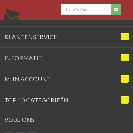
KLANTENSERVICE
INFORMATIE
MIJN ACCOUNT
TOP 10 CATEGORIEËN
VOLG ONS