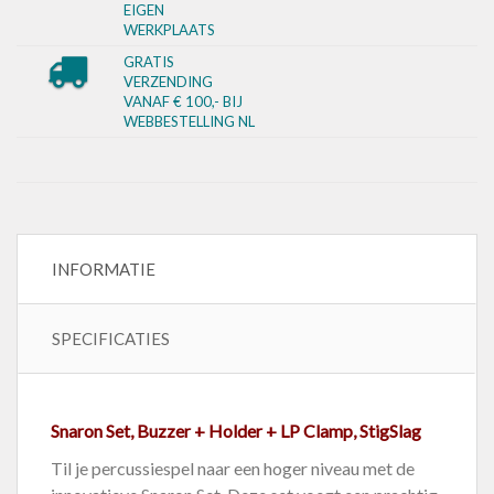
EIGEN
WERKPLAATS
GRATIS
VERZENDING
VANAF € 100,- BIJ
WEBBESTELLING NL
INFORMATIE
SPECIFICATIES
Snaron Set, Buzzer + Holder + LP Clamp, StigSlag
Til je percussiespel naar een hoger niveau met de