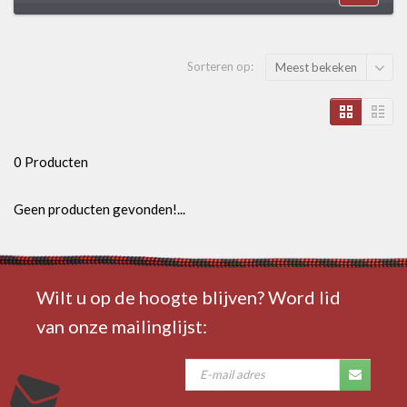
Sorteren op:
Meest bekeken
0 Producten
Geen producten gevonden!...
Wilt u op de hoogte blijven? Word lid
van onze mailinglijst: