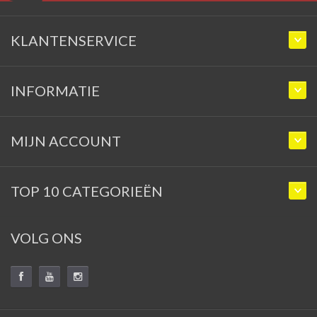
KLANTENSERVICE
INFORMATIE
MIJN ACCOUNT
TOP 10 CATEGORIEËN
VOLG ONS