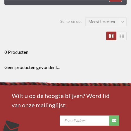
Sorteren op:
Meest bekeken
0 Producten
Geen producten gevonden!...
Wilt u op de hoogte blijven? Word lid
van onze mailinglijst: