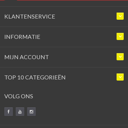
KLANTENSERVICE
INFORMATIE
MIJN ACCOUNT
TOP 10 CATEGORIEËN
VOLG ONS