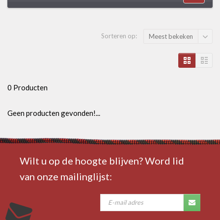
Sorteren op:
Meest bekeken
0 Producten
Geen producten gevonden!...
Wilt u op de hoogte blijven? Word lid
van onze mailinglijst: