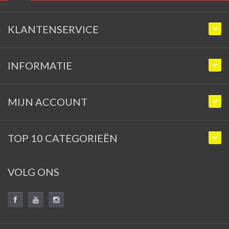
KLANTENSERVICE
INFORMATIE
MIJN ACCOUNT
TOP 10 CATEGORIEËN
VOLG ONS