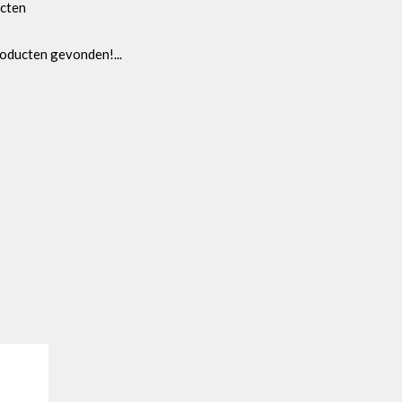
cten
oducten gevonden!...