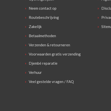
Neem contact op
Discl
Routebeschrijving
Priva
Zakelijk
Sitem
Betaalmethoden
Verzenden & retourneren
Voorwaarden gratis verzending
Djembé reparatie
Verhuur
Veel gestelde vragen / FAQ