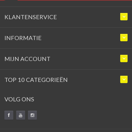
KLANTENSERVICE
INFORMATIE
MIJN ACCOUNT
TOP 10 CATEGORIEËN
VOLG ONS