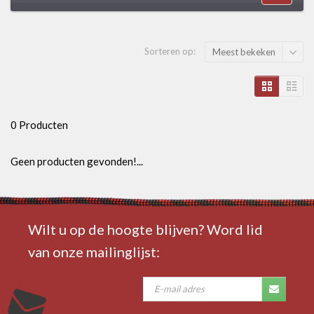
Sorteren op:
Meest bekeken
0 Producten
Geen producten gevonden!...
Wilt u op de hoogte blijven? Word lid
van onze mailinglijst: