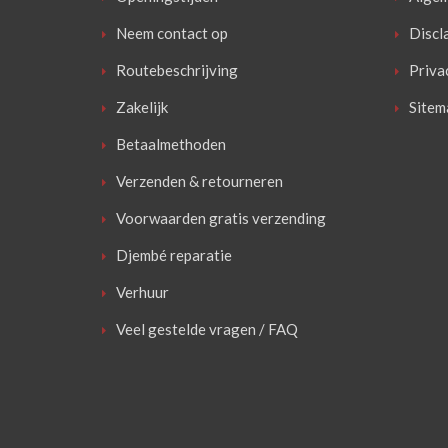
Neem contact op
Discl
Routebeschrijving
Priva
Zakelijk
Sitem
Betaalmethoden
Verzenden & retourneren
Voorwaarden gratis verzending
Djembé reparatie
Verhuur
Veel gestelde vragen / FAQ