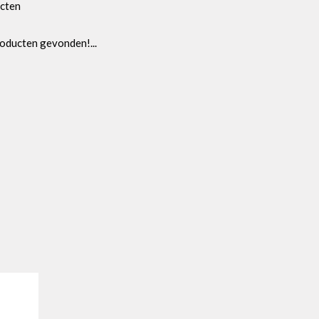
cten
oducten gevonden!...