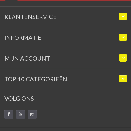
KLANTENSERVICE
INFORMATIE
MIJN ACCOUNT
TOP 10 CATEGORIEËN
VOLG ONS