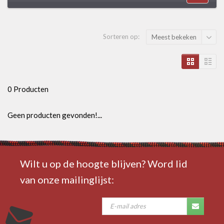
Sorteren op:
Meest bekeken
0 Producten
Geen producten gevonden!...
Wilt u op de hoogte blijven? Word lid
van onze mailinglijst: