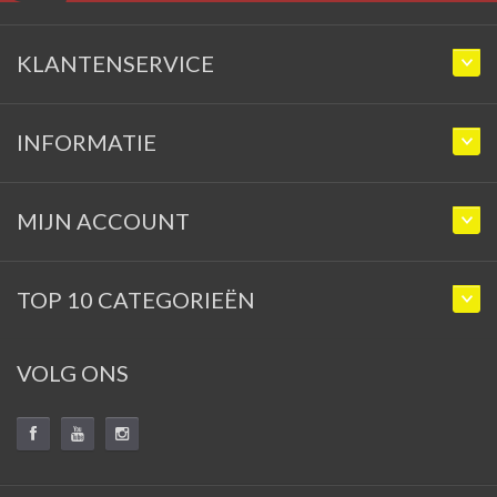
KLANTENSERVICE
INFORMATIE
MIJN ACCOUNT
TOP 10 CATEGORIEËN
VOLG ONS