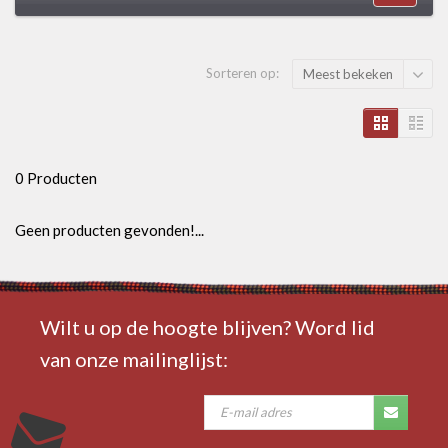
Sorteren op:
Meest bekeken
0 Producten
Geen producten gevonden!...
Wilt u op de hoogte blijven? Word lid
van onze mailinglijst: