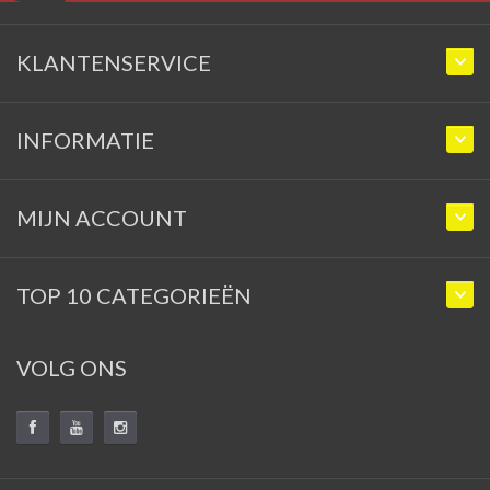
KLANTENSERVICE
INFORMATIE
MIJN ACCOUNT
TOP 10 CATEGORIEËN
VOLG ONS