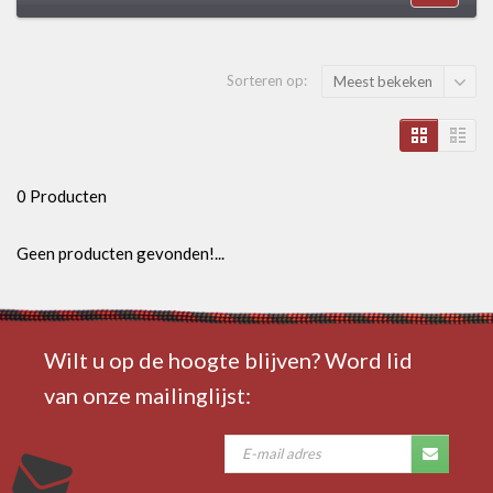
Sorteren op:
Meest bekeken
0 Producten
Geen producten gevonden!...
Wilt u op de hoogte blijven? Word lid
van onze mailinglijst: