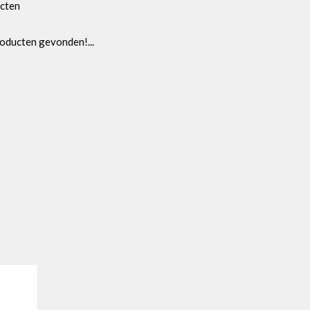
cten
oducten gevonden!...