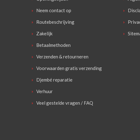
Neem contact op
Discl
Routebeschrijving
Priva
Zakelijk
Sitem
Betaalmethoden
Verzenden & retourneren
Voorwaarden gratis verzending
Djembé reparatie
Verhuur
Veel gestelde vragen / FAQ