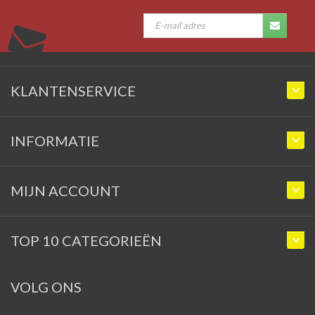
KLANTENSERVICE
INFORMATIE
MIJN ACCOUNT
TOP 10 CATEGORIEËN
VOLG ONS