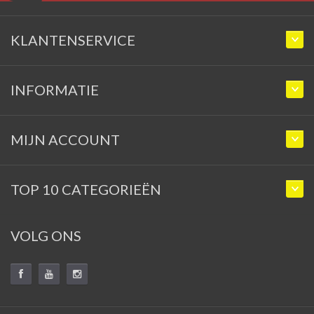
KLANTENSERVICE
INFORMATIE
MIJN ACCOUNT
TOP 10 CATEGORIEËN
VOLG ONS