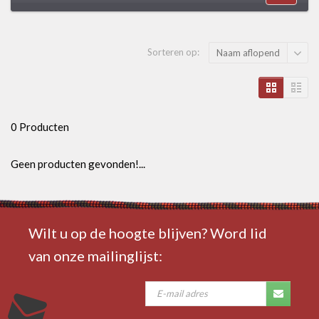
Sorteren op:
Naam aflopend
0 Producten
Geen producten gevonden!...
Wilt u op de hoogte blijven? Word lid
van onze mailinglijst: