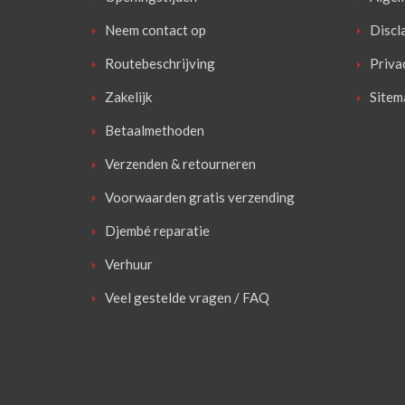
Neem contact op
Discl
Routebeschrijving
Priva
Zakelijk
Sitem
Betaalmethoden
Verzenden & retourneren
Voorwaarden gratis verzending
Djembé reparatie
Verhuur
Veel gestelde vragen / FAQ