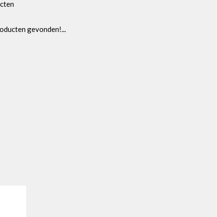
cten
oducten gevonden!...