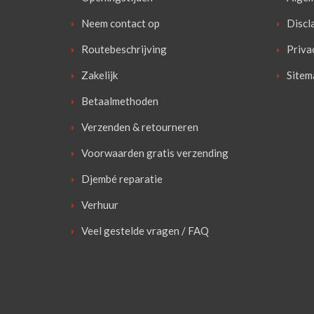
Neem contact op
Discl
Routebeschrijving
Priva
Zakelijk
Sitem
Betaalmethoden
Verzenden & retourneren
Voorwaarden gratis verzending
Djembé reparatie
Verhuur
Veel gestelde vragen / FAQ