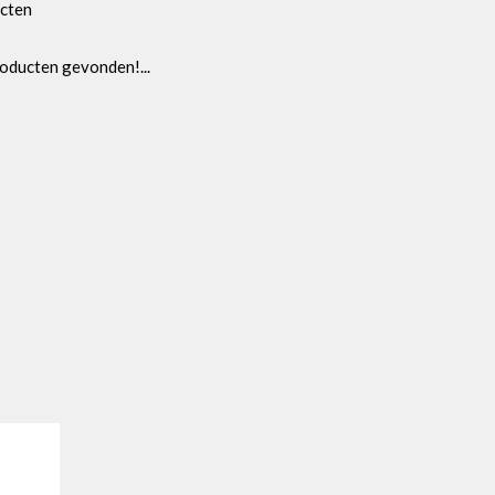
cten
oducten gevonden!...