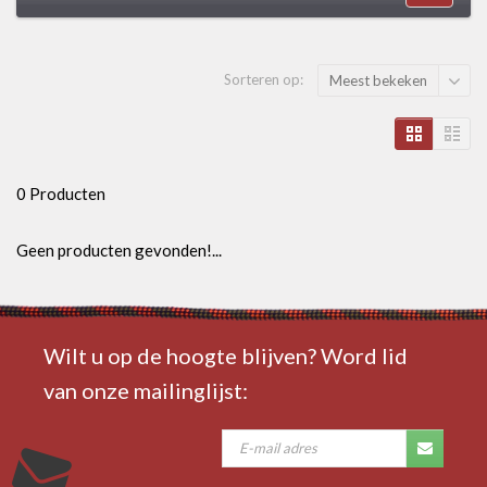
Sorteren op:
Meest bekeken
0 Producten
Geen producten gevonden!...
Wilt u op de hoogte blijven? Word lid
van onze mailinglijst: