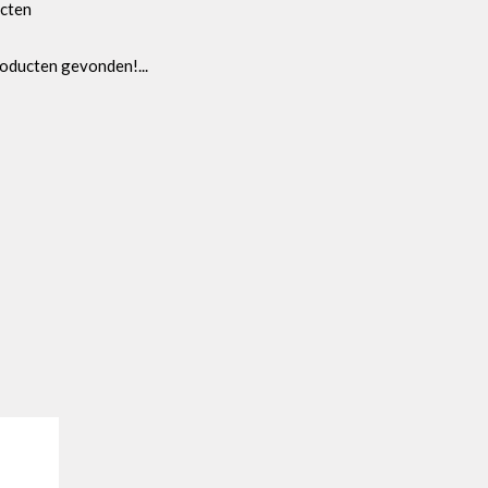
cten
oducten gevonden!...