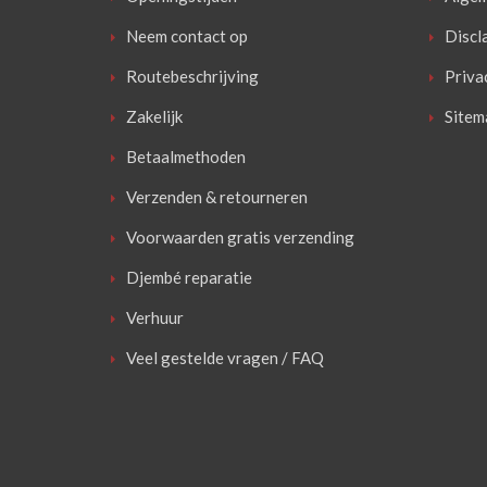
Neem contact op
Discl
Routebeschrijving
Priva
Zakelijk
Sitem
Betaalmethoden
Verzenden & retourneren
Voorwaarden gratis verzending
Djembé reparatie
Verhuur
Veel gestelde vragen / FAQ