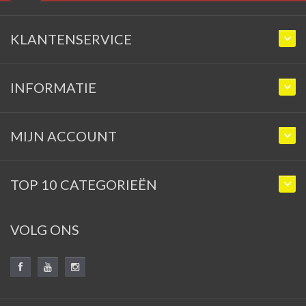
KLANTENSERVICE
INFORMATIE
MIJN ACCOUNT
TOP 10 CATEGORIEËN
VOLG ONS