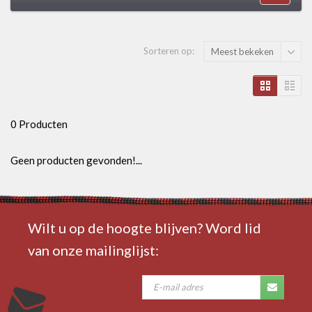
Sorteren op:
Meest bekeken
0 Producten
Geen producten gevonden!...
Wilt u op de hoogte blijven? Word lid
van onze mailinglijst: