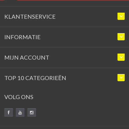
KLANTENSERVICE
INFORMATIE
MIJN ACCOUNT
TOP 10 CATEGORIEËN
VOLG ONS