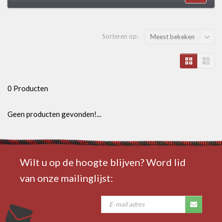
Sorteren op:
Meest bekeken
0 Producten
Geen producten gevonden!...
Wilt u op de hoogte blijven? Word lid
van onze mailinglijst: