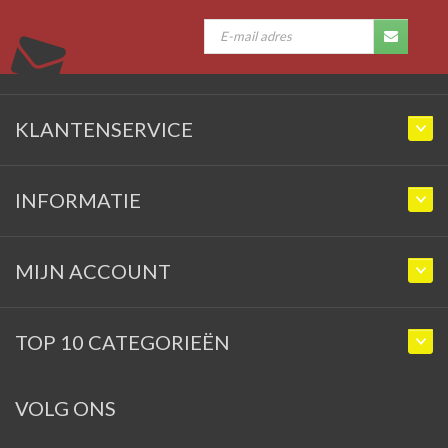
KLANTENSERVICE
INFORMATIE
MIJN ACCOUNT
TOP 10 CATEGORIEËN
VOLG ONS