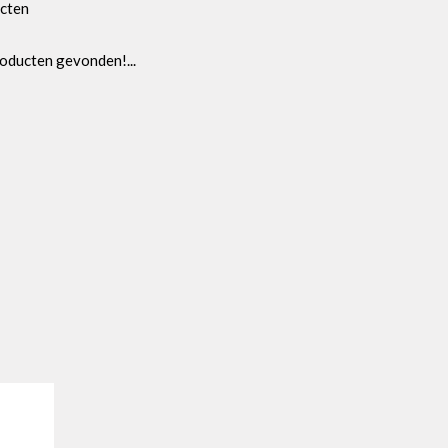
cten
oducten gevonden!...