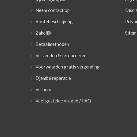
Neem contact op
Discl
Routebeschrijving
Priva
Zakelijk
Sitem
Betaalmethoden
Verzenden & retourneren
Voorwaarden gratis verzending
Djembé reparatie
Verhuur
Veel gestelde vragen / FAQ