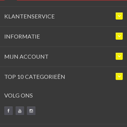
KLANTENSERVICE
INFORMATIE
MIJN ACCOUNT
TOP 10 CATEGORIEËN
VOLG ONS