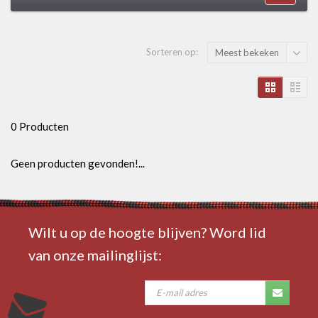
Sorteren op:
Meest bekeken
0 Producten
Geen producten gevonden!...
Wilt u op de hoogte blijven? Word lid
van onze mailinglijst: