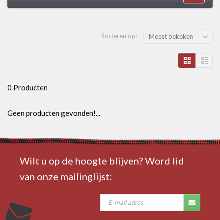
Sorteren op:
Meest bekeken
0 Producten
Geen producten gevonden!...
Wilt u op de hoogte blijven? Word lid
van onze mailinglijst: