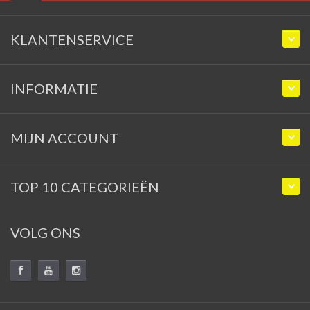
KLANTENSERVICE
INFORMATIE
MIJN ACCOUNT
TOP 10 CATEGORIEËN
VOLG ONS