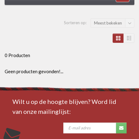
Sorteren op:
Meest bekeken
0 Producten
Geen producten gevonden!...
Wilt u op de hoogte blijven? Word lid
van onze mailinglijst: