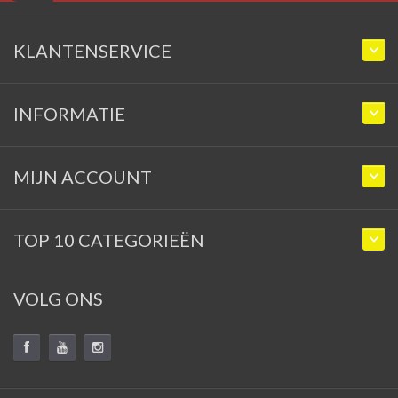
KLANTENSERVICE
INFORMATIE
MIJN ACCOUNT
TOP 10 CATEGORIEËN
VOLG ONS