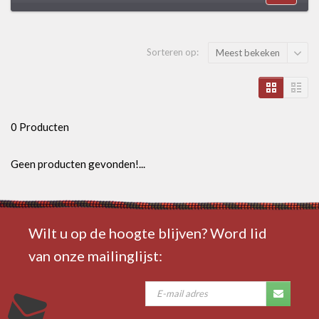
Sorteren op:
Meest bekeken
0 Producten
Geen producten gevonden!...
Wilt u op de hoogte blijven? Word lid
van onze mailinglijst: