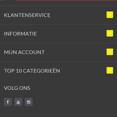
KLANTENSERVICE
INFORMATIE
MIJN ACCOUNT
TOP 10 CATEGORIEËN
VOLG ONS