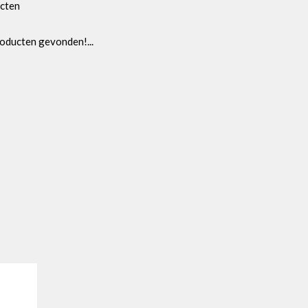
cten
oducten gevonden!...