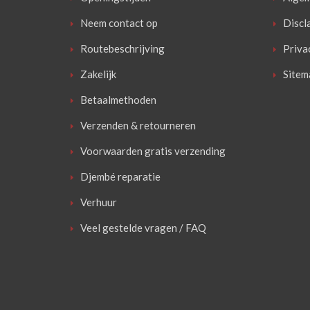
Neem contact op
Discl
Routebeschrijving
Priva
Zakelijk
Sitem
Betaalmethoden
Verzenden & retourneren
Voorwaarden gratis verzending
Djembé reparatie
Verhuur
Veel gestelde vragen / FAQ