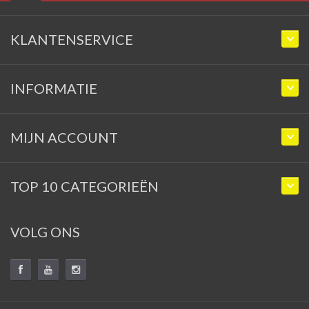
KLANTENSERVICE
INFORMATIE
MIJN ACCOUNT
TOP 10 CATEGORIEËN
VOLG ONS