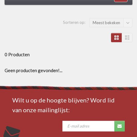
Sorteren op:
Meest bekeken
0 Producten
Geen producten gevonden!...
Wilt u op de hoogte blijven? Word lid
van onze mailinglijst: