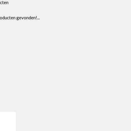
cten
oducten gevonden!...