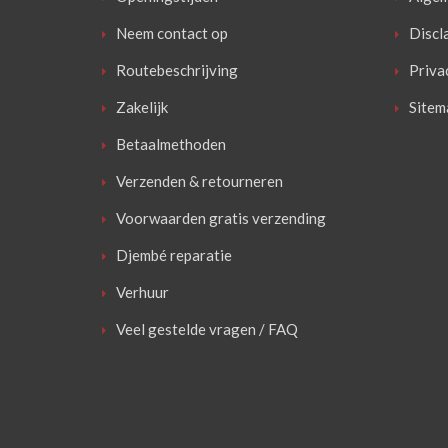
Neem contact op
Discl
Routebeschrijving
Priva
Zakelijk
Sitem
Betaalmethoden
Verzenden & retourneren
Voorwaarden gratis verzending
Djembé reparatie
Verhuur
Veel gestelde vragen / FAQ