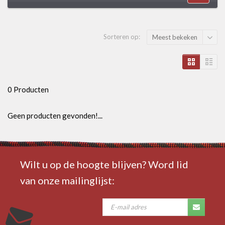
Sorteren op:
Meest bekeken
0 Producten
Geen producten gevonden!...
Wilt u op de hoogte blijven? Word lid
van onze mailinglijst: