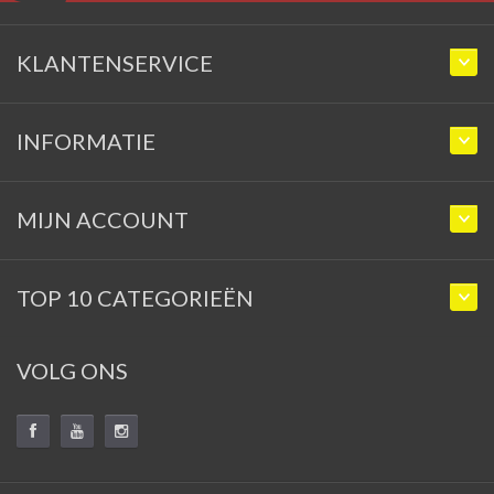
KLANTENSERVICE
INFORMATIE
MIJN ACCOUNT
TOP 10 CATEGORIEËN
VOLG ONS