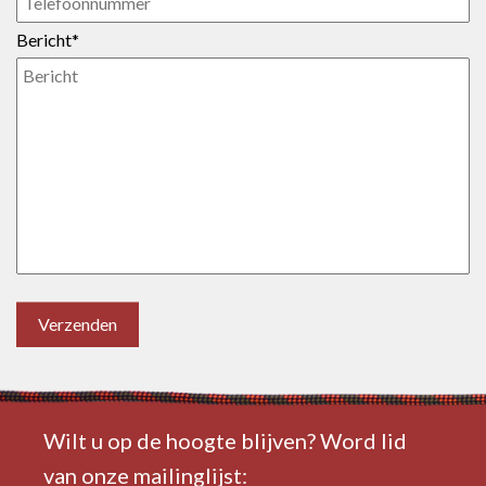
Bericht*
Verzenden
Wilt u op de hoogte blijven? Word lid
van onze mailinglijst: