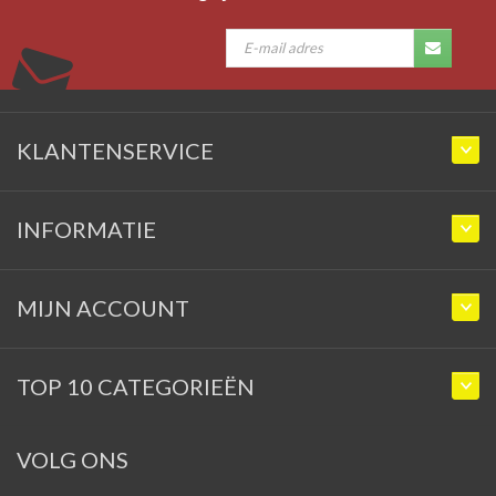
KLANTENSERVICE
INFORMATIE
MIJN ACCOUNT
TOP 10 CATEGORIEËN
VOLG ONS