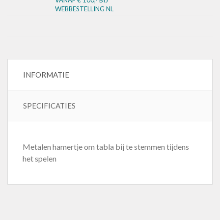
WEBBESTELLING NL
INFORMATIE
SPECIFICATIES
Metalen hamertje om tabla bij te stemmen tijdens
het spelen