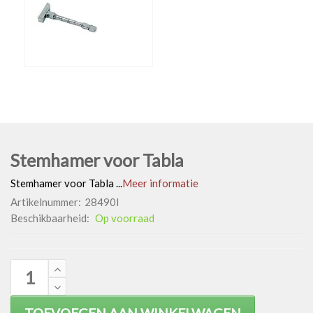
Stemhamer voor Tabla
Stemhamer voor Tabla ...
Meer informatie
Artikelnummer:
28490I
Beschikbaarheid:
Op voorraad