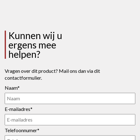
Kunnen wij u
ergens mee
helpen?
Vragen over dit product? Mail ons dan via dit
contactformulier.
Naam*
E-mailadres*
Telefoonnumer*