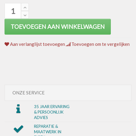
TOEVOEGEN AAN WINKELWAGEN
Aan verlanglijst toevoegen
Toevoegen om te vergelijken
ONZE SERVICE
35 JAAR ERVARING
& PERSOONLIJK
ADVIES
REPARATIE &
MAATWERK IN