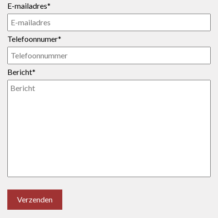
E-mailadres*
Telefoonnumer*
Bericht*
Verzenden