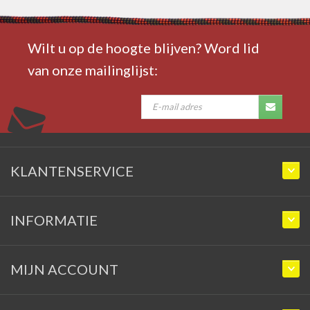
Wilt u op de hoogte blijven? Word lid
van onze mailinglijst:
KLANTENSERVICE
INFORMATIE
MIJN ACCOUNT