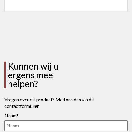
Kunnen wij u
ergens mee
helpen?
Vragen over dit product? Mail ons dan via dit
contactformulier.
Naam*