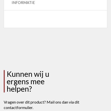
INFORMATIE
Kunnen wij u
ergens mee
helpen?
Vragen over dit product? Mail ons dan via dit
contactformulier.