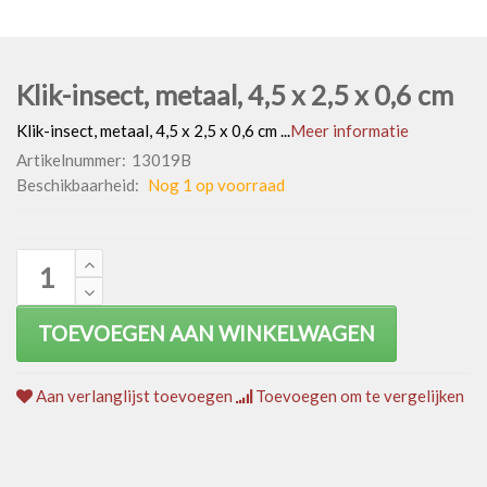
Klik-insect, metaal, 4,5 x 2,5 x 0,6 cm
Klik-insect, metaal, 4,5 x 2,5 x 0,6 cm ...
Meer informatie
Artikelnummer:
13019B
Beschikbaarheid:
Nog 1 op voorraad
TOEVOEGEN AAN WINKELWAGEN
Aan verlanglijst toevoegen
Toevoegen om te vergelijken