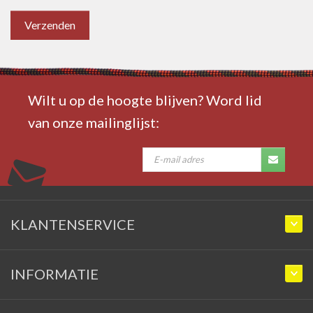
Verzenden
Wilt u op de hoogte blijven? Word lid
van onze mailinglijst:
KLANTENSERVICE
INFORMATIE