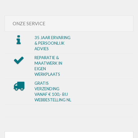
ONZE SERVICE
35 JAAR ERVARING
& PERSOONLIJK
ADVIES
REPARATIE &
MAATWERK IN
EIGEN
WERKPLAATS
GRATIS
VERZENDING
VANAF € 100,- BIJ
WEBBESTELLING NL