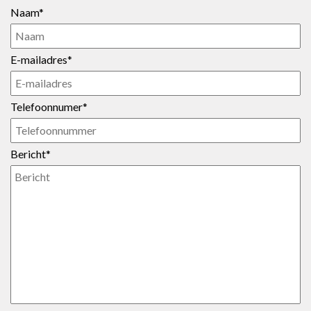
Naam*
E-mailadres*
Telefoonnumer*
Bericht*