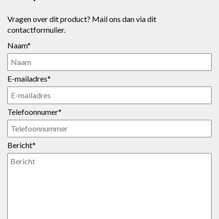
Vragen over dit product? Mail ons dan via dit
contactformulier.
Naam*
E-mailadres*
Telefoonnumer*
Bericht*