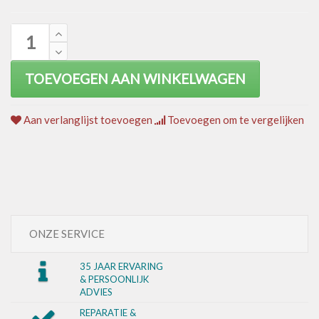
TOEVOEGEN AAN WINKELWAGEN
Aan verlanglijst toevoegen
Toevoegen om te vergelijken
ONZE SERVICE
35 JAAR ERVARING
& PERSOONLIJK
ADVIES
REPARATIE &