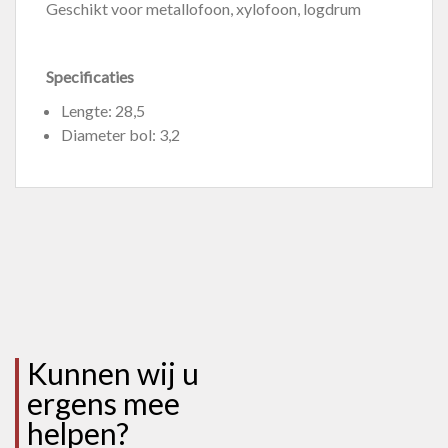
Geschikt voor metallofoon, xylofoon, logdrum
Specificaties
Lengte: 28,5
Diameter bol: 3,2
Kunnen wij u
ergens mee
helpen?