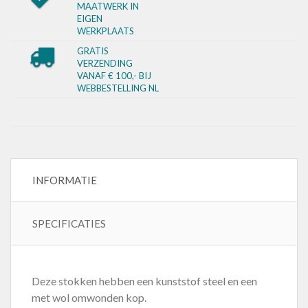
MAATWERK IN
EIGEN
WERKPLAATS
GRATIS
VERZENDING
VANAF € 100,- BIJ
WEBBESTELLING NL
INFORMATIE
SPECIFICATIES
Deze stokken hebben een kunststof steel en een
met wol omwonden kop.