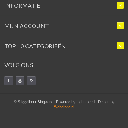
INFORMATIE
MIJN ACCOUNT
TOP 10 CATEGORIEËN
VOLG ONS
© Stiggelbout Slagwerk - Powered by
Lightspeed
- Design by
Webdinge.nl