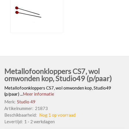
Metallofoonkloppers CS7, wol
omwonden kop, Studio49 (p/paar)
Metallofoonkloppers CS7, wol omwonden kop, Studio49
(p/paar) ...
Meer informatie
Merk:
Studio 49
Artikelnummer:
21873
Beschikbaarheid:
Nog 1 op voorraad
Levertijd:
1 - 2 werkdagen