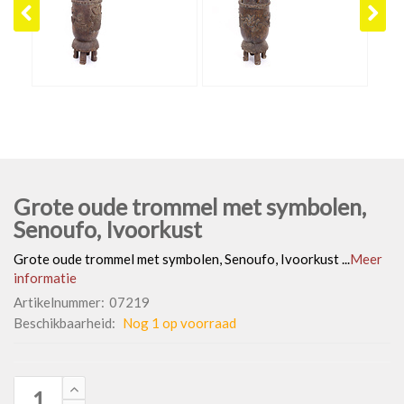
Grote oude trommel met symbolen,
Senoufo, Ivoorkust
Grote oude trommel met symbolen, Senoufo, Ivoorkust ...
Meer
informatie
Artikelnummer:
07219
Beschikbaarheid:
Nog 1 op voorraad