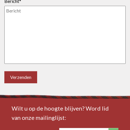
Bericht*
Verzenden
Wilt u op de hoogte blijven? Word lid
van onze mailinglijst: