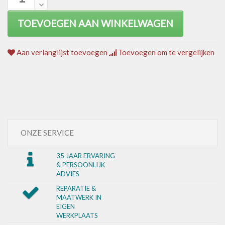
TOEVOEGEN AAN WINKELWAGEN
Aan verlanglijst toevoegen
Toevoegen om te vergelijken
ONZE SERVICE
35 JAAR ERVARING
& PERSOONLIJK
ADVIES
REPARATIE &
MAATWERK IN
EIGEN
WERKPLAATS