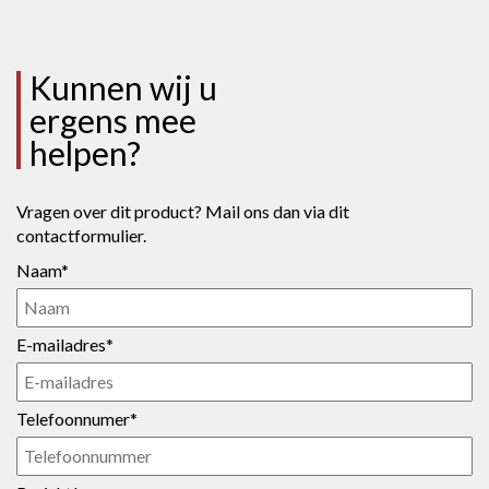
Kunnen wij u
ergens mee
helpen?
Vragen over dit product? Mail ons dan via dit
contactformulier.
Naam*
E-mailadres*
Telefoonnumer*