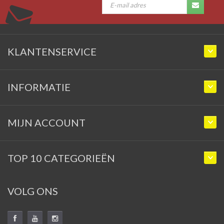
KLANTENSERVICE
INFORMATIE
MIJN ACCOUNT
TOP 10 CATEGORIEËN
VOLG ONS