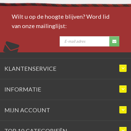
Wilt u op de hoogte blijven? Word lid
van onze mailinglijst:
KLANTENSERVICE
INFORMATIE
MIJN ACCOUNT
TOP 10 CATEGORIEËN