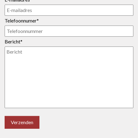
Telefoonnumer*
Bericht*
Verzenden