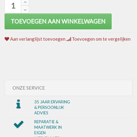
TOEVOEGEN AAN WINKELWAGEN
Aan verlanglijst toevoegen
Toevoegen om te vergelijken
ONZE SERVICE
35 JAAR ERVARING
& PERSOONLIJK
ADVIES
REPARATIE &
MAATWERK IN
EIGEN