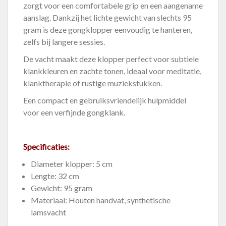
zorgt voor een comfortabele grip en een aangename
aanslag. Dankzij het lichte gewicht van slechts 95
gram is deze gongklopper eenvoudig te hanteren,
zelfs bij langere sessies.
De vacht maakt deze klopper perfect voor subtiele
klankkleuren en zachte tonen, ideaal voor meditatie,
klanktherapie of rustige muziekstukken.
Een compact en gebruiksvriendelijk hulpmiddel
voor een verfijnde gongklank.
Specificaties:
Diameter klopper: 5 cm
Lengte: 32 cm
Gewicht: 95 gram
Materiaal: Houten handvat, synthetische
lamsvacht