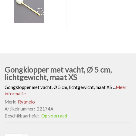
Gongklopper met vacht, Ø 5 cm,
lichtgewicht, maat XS
Gongklopper met vacht, Ø 5 cm, lichtgewicht, maat XS ...
Meer
informatie
Merk:
Rytmelo
Artikelnummer:
22174A
Beschikbaarheid:
Op voorraad