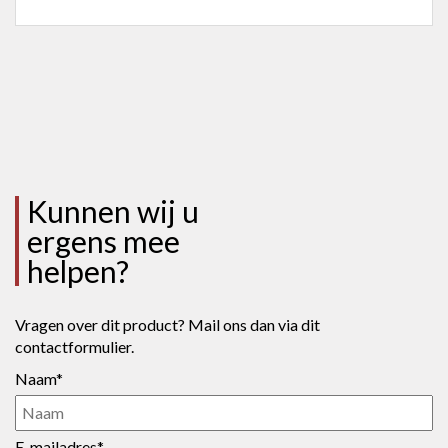
Kunnen wij u
ergens mee
helpen?
Vragen over dit product? Mail ons dan via dit
contactformulier.
Naam*
E-mailadres*