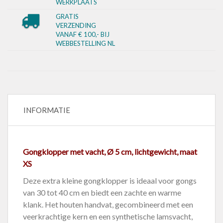
WERKPLAATS
GRATIS
VERZENDING
VANAF € 100,- BIJ
WEBBESTELLING NL
INFORMATIE
Gongklopper met vacht, Ø 5 cm, lichtgewicht, maat
XS
Deze extra kleine gongklopper is ideaal voor gongs
van 30 tot 40 cm en biedt een zachte en warme
klank. Het houten handvat, gecombineerd met een
veerkrachtige kern en een synthetische lamsvacht,