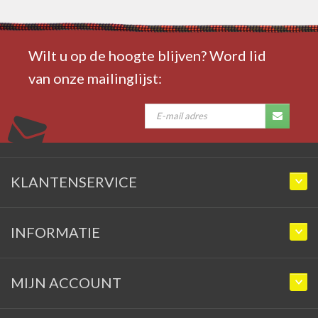
Wilt u op de hoogte blijven? Word lid
van onze mailinglijst:
KLANTENSERVICE
INFORMATIE
MIJN ACCOUNT