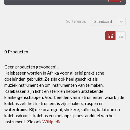
Sorteren op:
Standaard
0 Producten
Geen producten gevonden!...
Kalebassen worden in Afrika voor allerlei praktische
doeleinden gebruikt. Ze zijn ook heel geschikt als
muziekinstrument en om instrumenten van te maken.
Kalebassen zijn licht en sterk en hebben uitstekende
klankeigenschappen. Voorbeelden van instrumenten waarbij de
kalebas zelf het instrument is zijn shakers, raspen en
waterdrums. Bij de kora, ngoni, shekere, kalimba, balafoon en
kalebasdrum is kalebas een belangrijk bestanddeel van het
instrument. Zie ook
Wikipedia