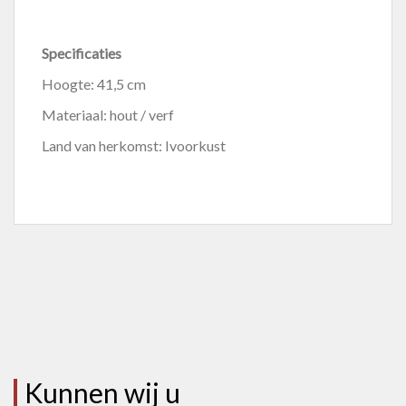
Specificaties
Hoogte: 41,5 cm
Materiaal: hout / verf
Land van herkomst: Ivoorkust
Kunnen wij u