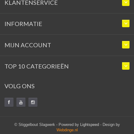
KLANTENSERVICE
INFORMATIE
MIJN ACCOUNT
TOP 10 CATEGORIEËN
VOLG ONS
© Stiggelbout Slagwerk - Powered by
Lightspeed
- Design by
Webdinge.nl