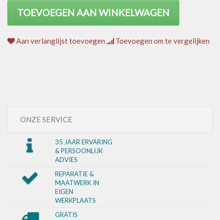
TOEVOEGEN AAN WINKELWAGEN
Aan verlanglijst toevoegen
Toevoegen om te vergelijken
ONZE SERVICE
35 JAAR ERVARING
& PERSOONLIJK
ADVIES
REPARATIE &
MAATWERK IN
EIGEN
WERKPLAATS
GRATIS