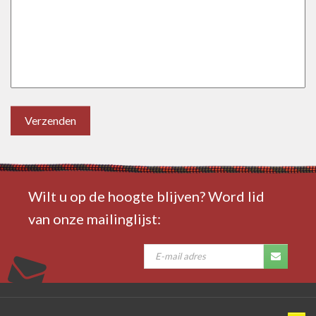
Verzenden
Wilt u op de hoogte blijven? Word lid
van onze mailinglijst: