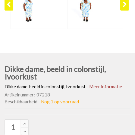
Dikke dame, beeld in colonstijl,
Ivoorkust
Dikke dame, beeld in colonstijl, Ivoorkust ...
Meer informatie
Artikelnummer:
07218
Beschikbaarheid:
Nog 1 op voorraad