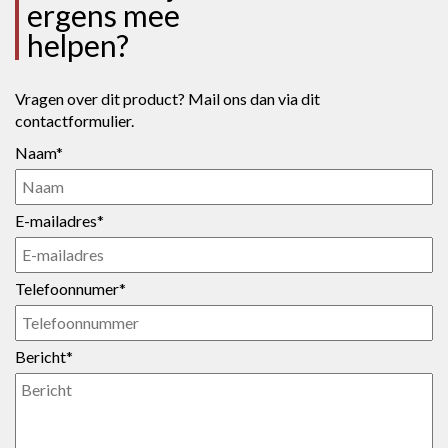
ergens mee
helpen?
Vragen over dit product? Mail ons dan via dit
contactformulier.
Naam*
E-mailadres*
Telefoonnumer*
Bericht*