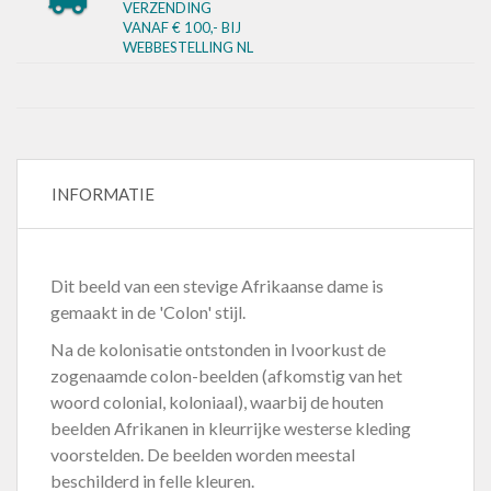
VERZENDING
VANAF € 100,- BIJ
WEBBESTELLING NL
INFORMATIE
Dit beeld van een stevige Afrikaanse dame is
gemaakt in de 'Colon' stijl.
Na de kolonisatie ontstonden in Ivoorkust de
zogenaamde colon-beelden (afkomstig van het
woord colonial, koloniaal), waarbij de houten
beelden Afrikanen in kleurrijke westerse kleding
voorstelden. De beelden worden meestal
beschilderd in felle kleuren.