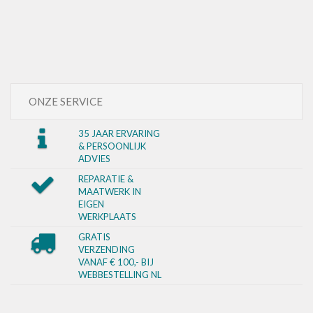
ONZE SERVICE
35 JAAR ERVARING
& PERSOONLIJK
ADVIES
REPARATIE &
MAATWERK IN
EIGEN
WERKPLAATS
GRATIS
VERZENDING
VANAF € 100,- BIJ
WEBBESTELLING NL