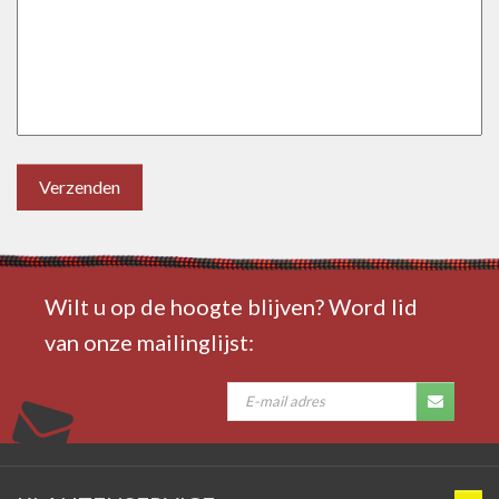
Verzenden
Wilt u op de hoogte blijven? Word lid
van onze mailinglijst: