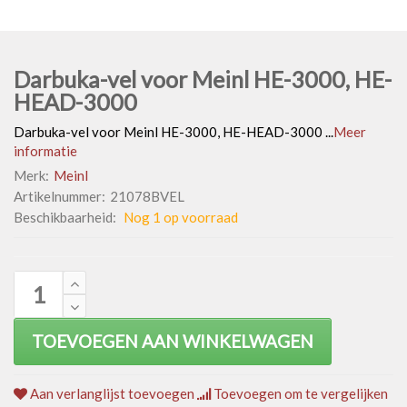
Darbuka-vel voor Meinl HE-3000, HE-
HEAD-3000
Darbuka-vel voor Meinl HE-3000, HE-HEAD-3000 ...
Meer
informatie
Merk:
Meinl
Artikelnummer:
21078BVEL
Beschikbaarheid:
Nog 1 op voorraad
TOEVOEGEN AAN WINKELWAGEN
Aan verlanglijst toevoegen
Toevoegen om te vergelijken