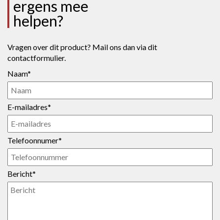
ergens mee
helpen?
Vragen over dit product? Mail ons dan via dit
contactformulier.
Naam*
E-mailadres*
Telefoonnumer*
Bericht*