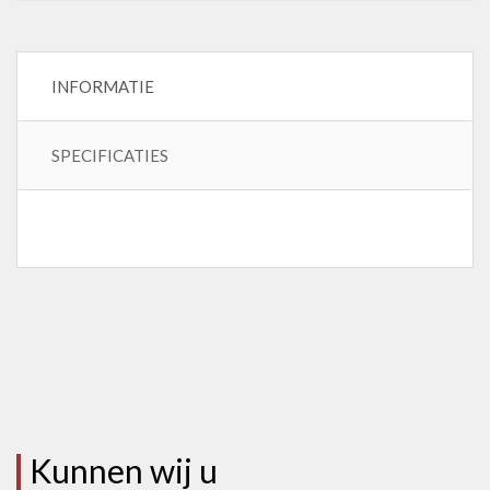
INFORMATIE
SPECIFICATIES
Kunnen wij u