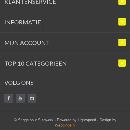
KLANTENSERVICE
INFORMATIE
MIJN ACCOUNT
TOP 10 CATEGORIEËN
VOLG ONS
© Stiggelbout Slagwerk - Powered by
Lightspeed
- Design by
Webdinge.nl