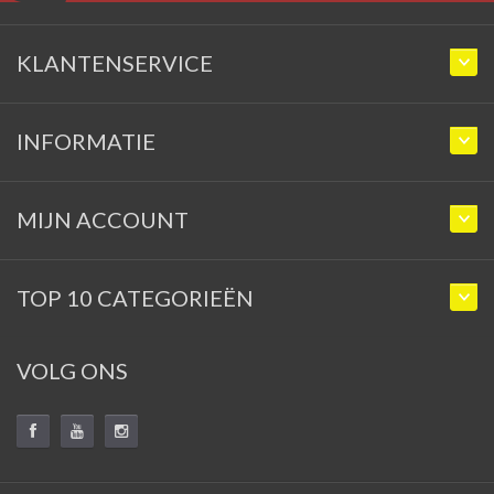
KLANTENSERVICE
INFORMATIE
MIJN ACCOUNT
TOP 10 CATEGORIEËN
VOLG ONS