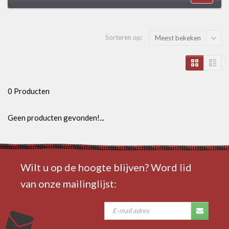
Sorteren op:
Meest bekeken
0 Producten
Geen producten gevonden!...
Wilt u op de hoogte blijven? Word lid
van onze mailinglijst: