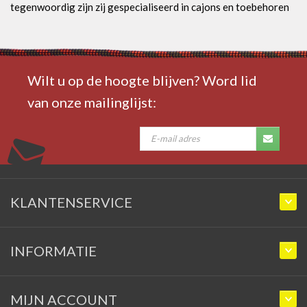
tegenwoordig zijn zij gespecialiseerd in cajons en toebehoren
Wilt u op de hoogte blijven? Word lid
van onze mailinglijst:
KLANTENSERVICE
INFORMATIE
MIJN ACCOUNT