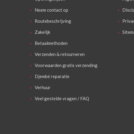
Neem contact op
Discl
Routebeschrijving
Priva
Zakelijk
Sitem
Betaalmethoden
Verzenden & retourneren
Voorwaarden gratis verzending
Djembé reparatie
Verhuur
Veel gestelde vragen / FAQ