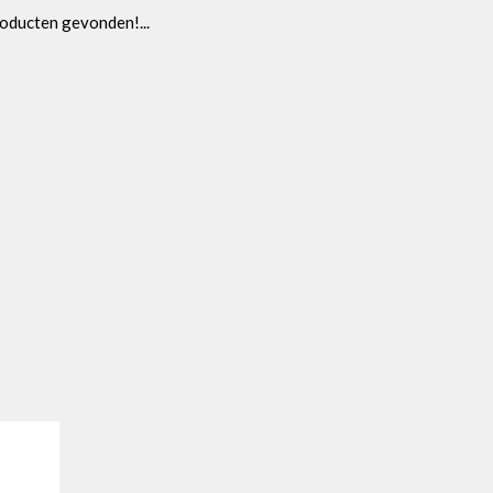
oducten gevonden!...