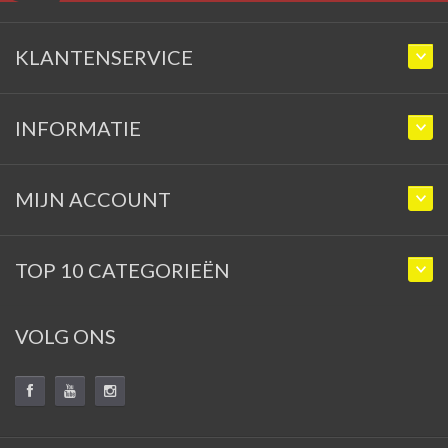
KLANTENSERVICE
INFORMATIE
MIJN ACCOUNT
TOP 10 CATEGORIEËN
VOLG ONS