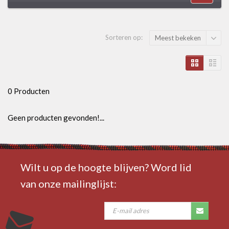
Sorteren op:
Meest bekeken
0 Producten
Geen producten gevonden!...
Wilt u op de hoogte blijven? Word lid
van onze mailinglijst: